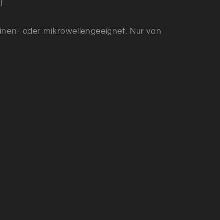
)
inen- oder mikrowellengeeignet. Nur von