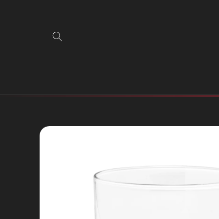
Direkt
zum
Inhalt
Zu
Produktinformationen
springen