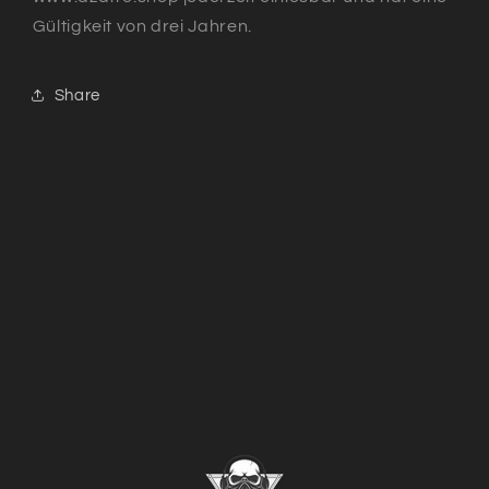
Gültigkeit von drei Jahren.
Share