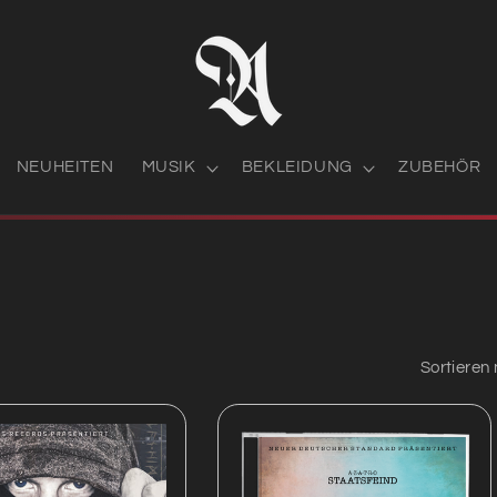
NEUHEITEN
MUSIK
BEKLEIDUNG
ZUBEHÖR
Sortieren